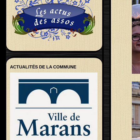
ACTUALITÉS DE LA COMMUNE