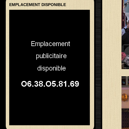
EMPLACEMENT DISPONIBLE