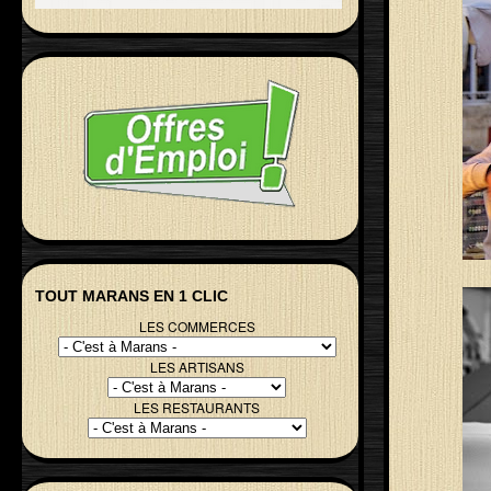
TOUT MARANS EN 1 CLIC
LES COMMERCES
LES ARTISANS
LES RESTAURANTS