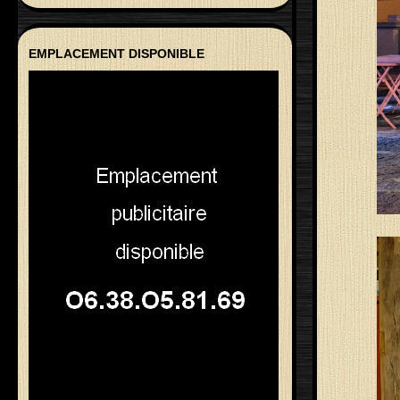
EMPLACEMENT DISPONIBLE