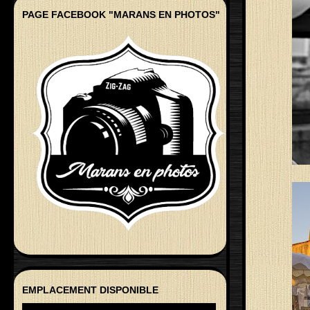
PAGE FACEBOOK "MARANS EN PHOTOS"
EMPLACEMENT DISPONIBLE