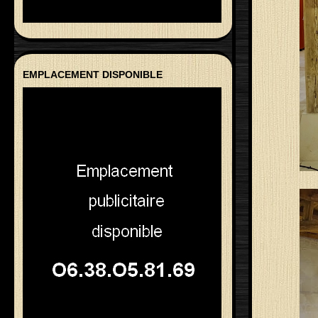
EMPLACEMENT DISPONIBLE