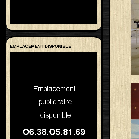
EMPLACEMENT DISPONIBLE