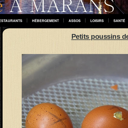
ESTAURANTS
HÉBERGEMENT
ASSOS
LOISIRS
SANTÉ
Petits poussins d