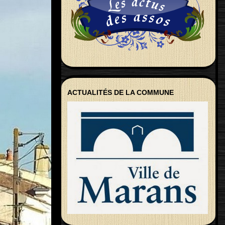
ACTUALITÉS DE LA COMMUNE