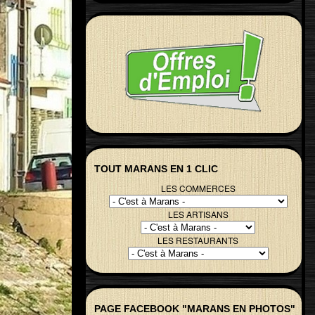
TOUT MARANS EN 1 CLIC
LES COMMERCES
LES ARTISANS
LES RESTAURANTS
PAGE FACEBOOK "MARANS EN PHOTOS"