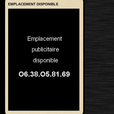
EMPLACEMENT DISPONIBLE