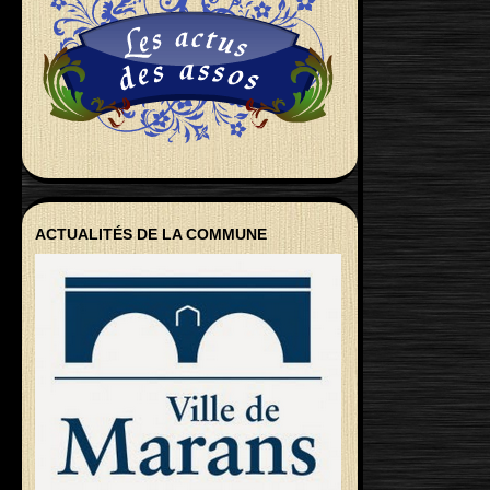
ACTUALITÉS DE LA COMMUNE