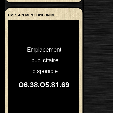
EMPLACEMENT DISPONIBLE