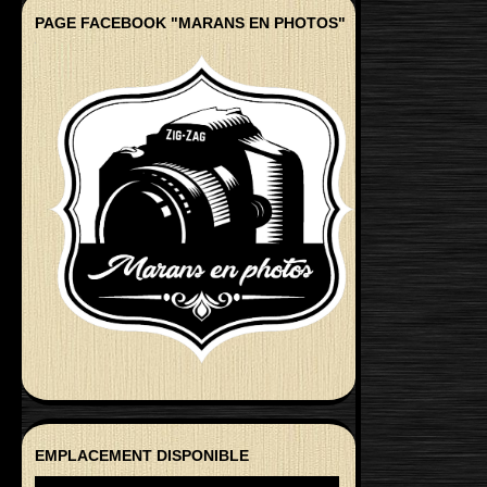
PAGE FACEBOOK "MARANS EN PHOTOS"
EMPLACEMENT DISPONIBLE