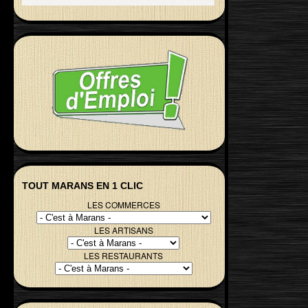
TOUT MARANS EN 1 CLIC
LES COMMERCES
LES ARTISANS
LES RESTAURANTS