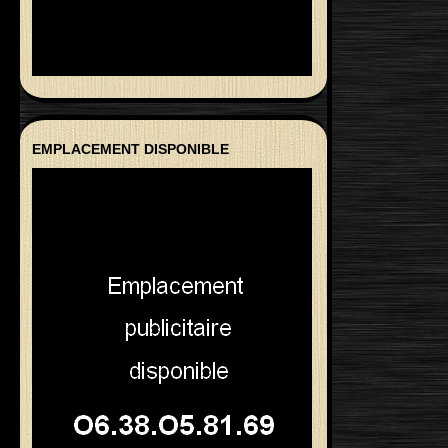
EMPLACEMENT DISPONIBLE