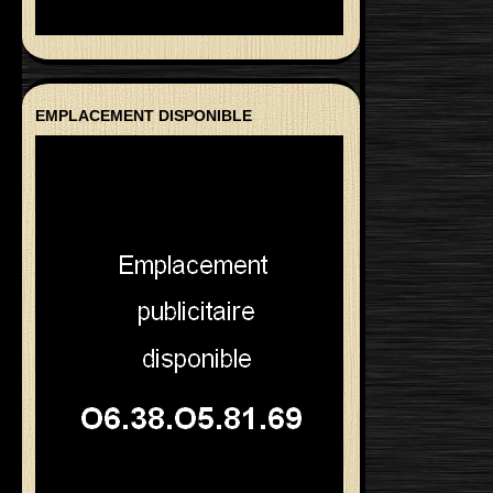
EMPLACEMENT DISPONIBLE