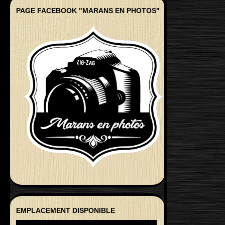
PAGE FACEBOOK "MARANS EN PHOTOS"
EMPLACEMENT DISPONIBLE