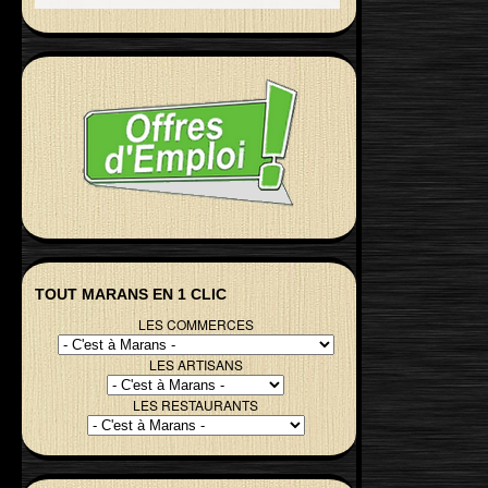
TOUT MARANS EN 1 CLIC
LES COMMERCES
LES ARTISANS
LES RESTAURANTS