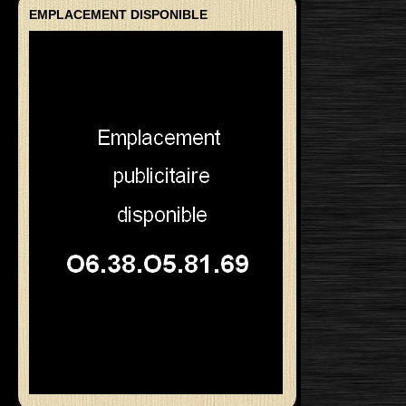
EMPLACEMENT DISPONIBLE