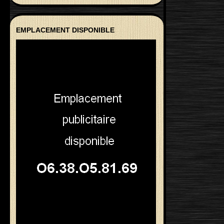
EMPLACEMENT DISPONIBLE