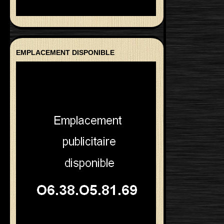
EMPLACEMENT DISPONIBLE