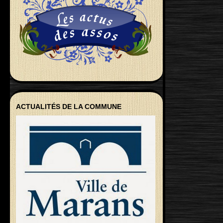
ACTUALITÉS DE LA COMMUNE