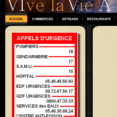
ACCUEIL
COMMERCES
ARTISANS
RESTAURANTS
DIVERS