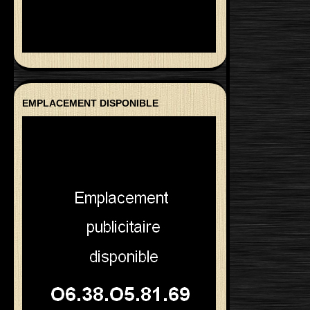
EMPLACEMENT DISPONIBLE