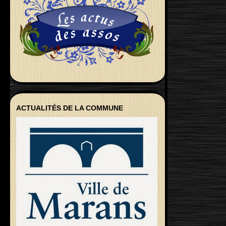
ACTUALITÉS DE LA COMMUNE