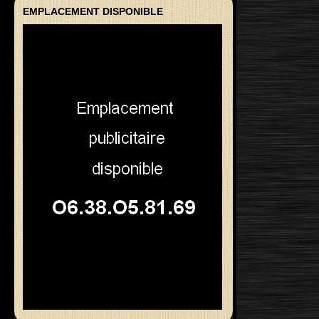
EMPLACEMENT DISPONIBLE