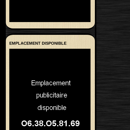
EMPLACEMENT DISPONIBLE