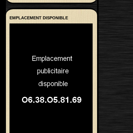
EMPLACEMENT DISPONIBLE