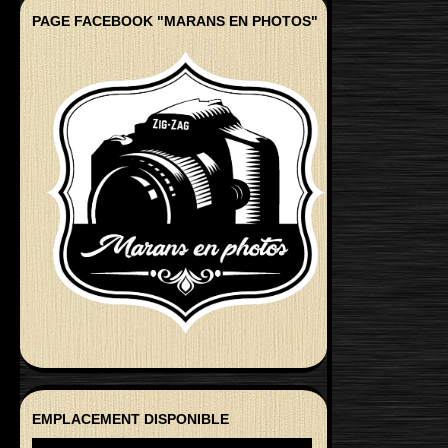
PAGE FACEBOOK "MARANS EN PHOTOS"
EMPLACEMENT DISPONIBLE