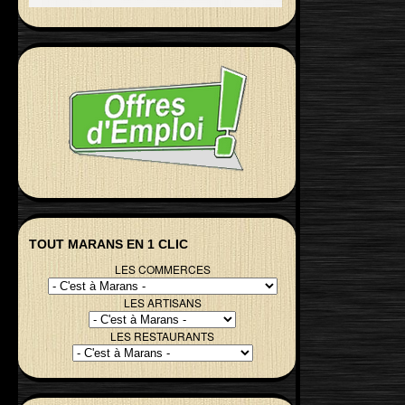
TOUT MARANS EN 1 CLIC
LES COMMERCES
LES ARTISANS
LES RESTAURANTS