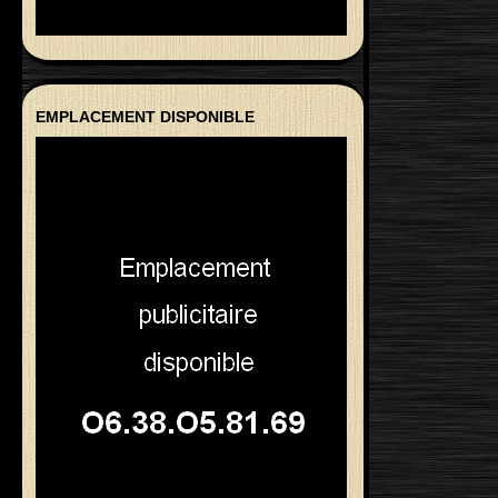
EMPLACEMENT DISPONIBLE