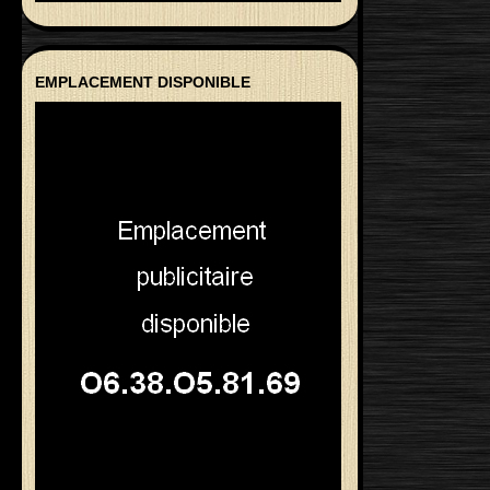
EMPLACEMENT DISPONIBLE