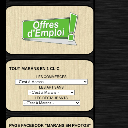
TOUT MARANS EN 1 CLIC
LES COMMERCES
LES ARTISANS
LES RESTAURANTS
PAGE FACEBOOK "MARANS EN PHOTOS"