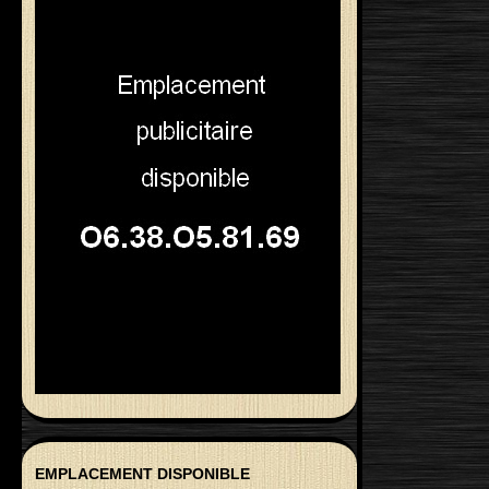
EMPLACEMENT DISPONIBLE