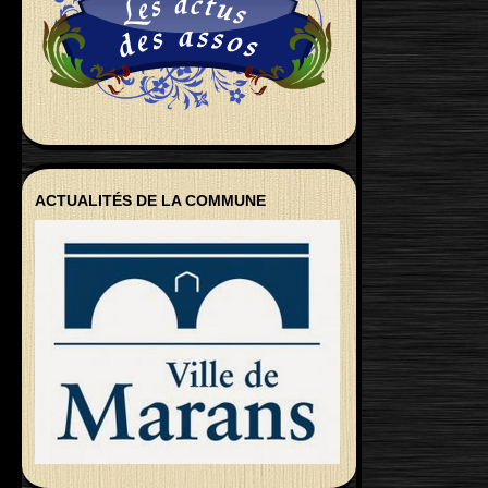
ACTUALITÉS DE LA COMMUNE