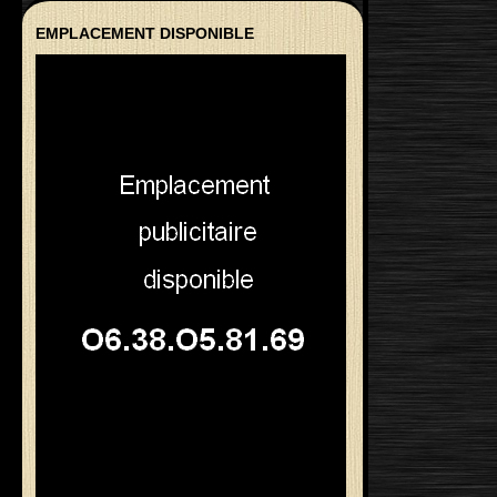
EMPLACEMENT DISPONIBLE