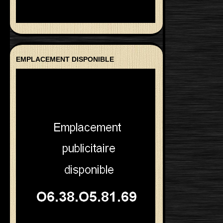
EMPLACEMENT DISPONIBLE