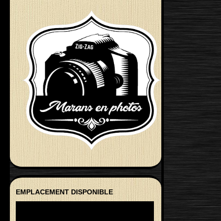
EMPLACEMENT DISPONIBLE