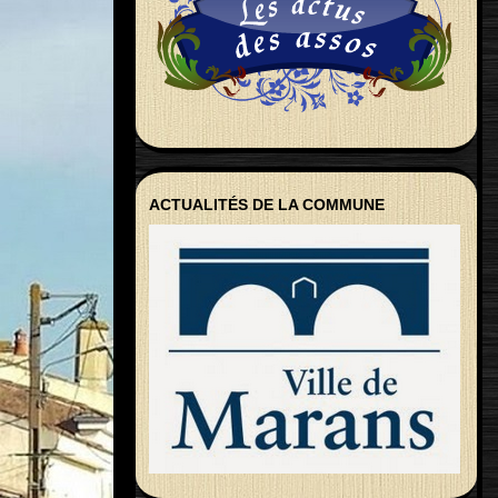
ACTUALITÉS DE LA COMMUNE