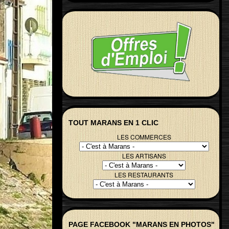
TOUT MARANS EN 1 CLIC
LES COMMERCES
LES ARTISANS
LES RESTAURANTS
PAGE FACEBOOK "MARANS EN PHOTOS"