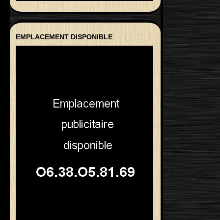
EMPLACEMENT DISPONIBLE