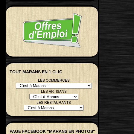
TOUT MARANS EN 1 CLIC
LES COMMERCES
LES ARTISANS
LES RESTAURANTS
PAGE FACEBOOK "MARANS EN PHOTOS"