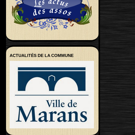
ACTUALITÉS DE LA COMMUNE