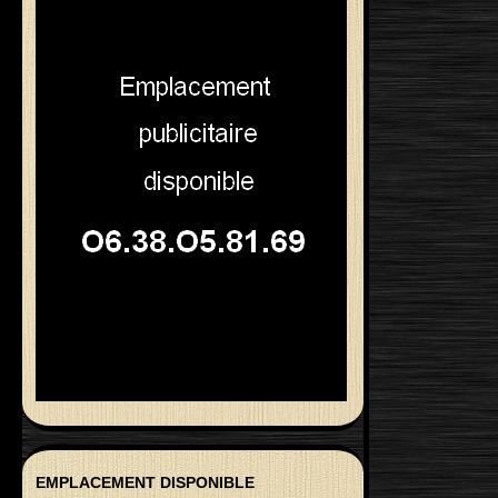
EMPLACEMENT DISPONIBLE