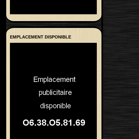
EMPLACEMENT DISPONIBLE