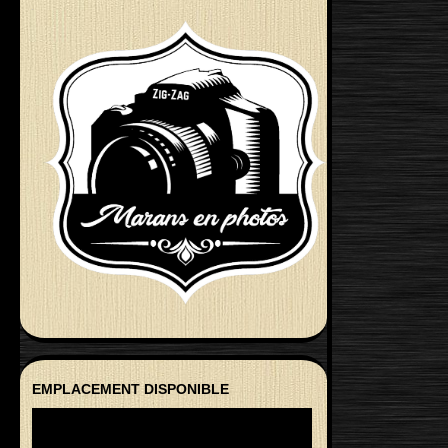
EMPLACEMENT DISPONIBLE