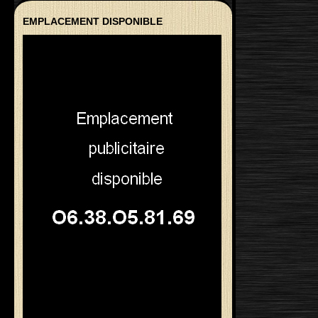
EMPLACEMENT DISPONIBLE