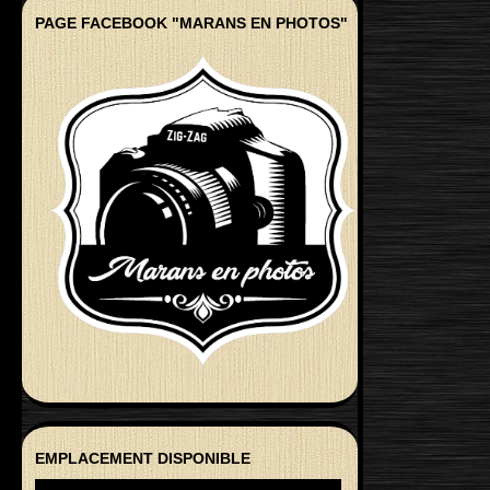
PAGE FACEBOOK "MARANS EN PHOTOS"
EMPLACEMENT DISPONIBLE