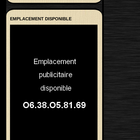
EMPLACEMENT DISPONIBLE