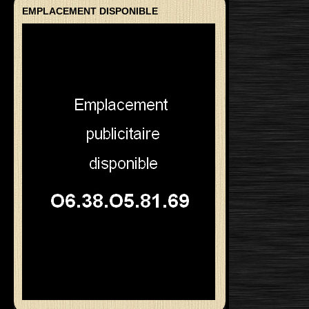
EMPLACEMENT DISPONIBLE