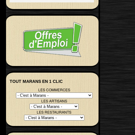
TOUT MARANS EN 1 CLIC
LES COMMERCES
LES ARTISANS
LES RESTAURANTS