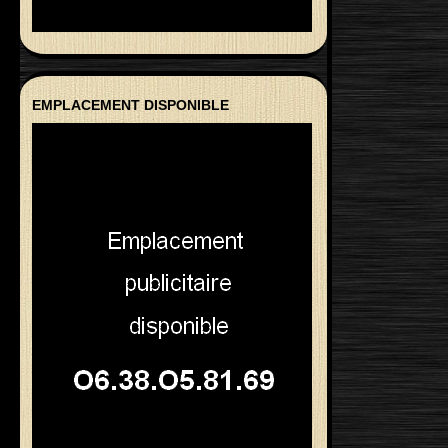
EMPLACEMENT DISPONIBLE