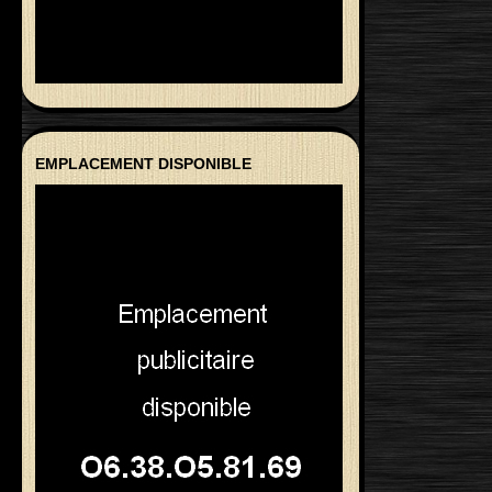
EMPLACEMENT DISPONIBLE