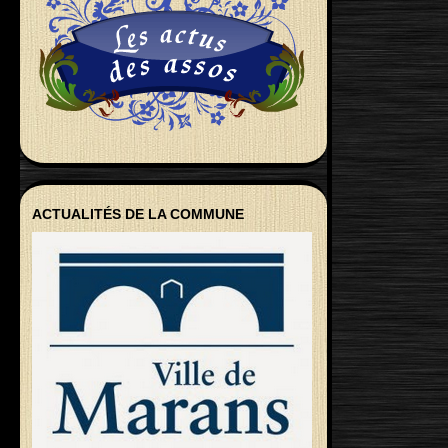
ACTUALITÉS DE LA COMMUNE