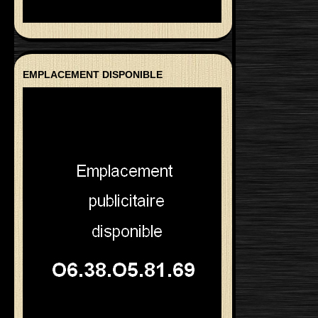
EMPLACEMENT DISPONIBLE