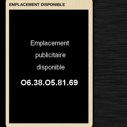
EMPLACEMENT DISPONIBLE