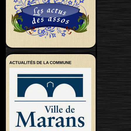
ACTUALITÉS DE LA COMMUNE