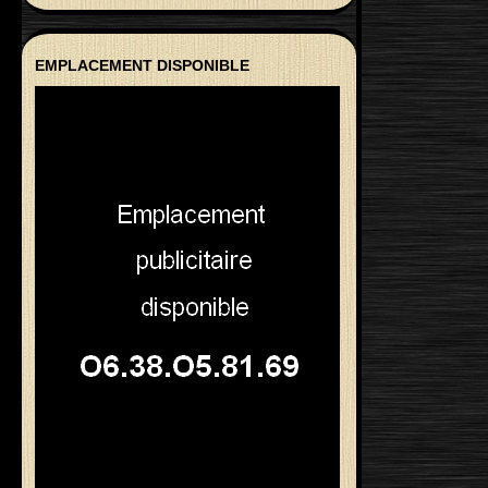
EMPLACEMENT DISPONIBLE