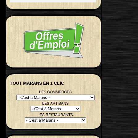
TOUT MARANS EN 1 CLIC
LES COMMERCES
LES ARTISANS
LES RESTAURANTS