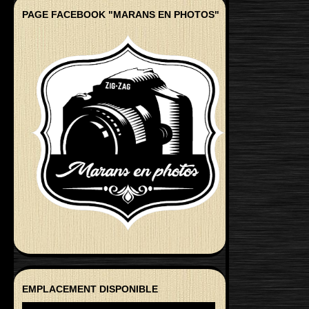
PAGE FACEBOOK "MARANS EN PHOTOS"
EMPLACEMENT DISPONIBLE