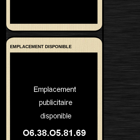
EMPLACEMENT DISPONIBLE