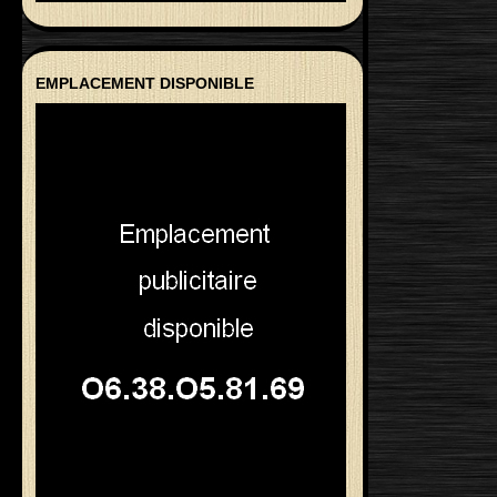
EMPLACEMENT DISPONIBLE