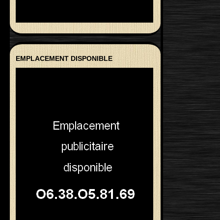
EMPLACEMENT DISPONIBLE