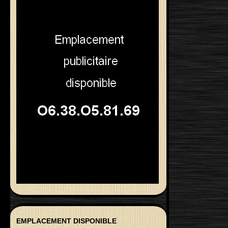
EMPLACEMENT DISPONIBLE