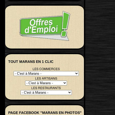
TOUT MARANS EN 1 CLIC
LES COMMERCES
LES ARTISANS
LES RESTAURANTS
PAGE FACEBOOK "MARANS EN PHOTOS"