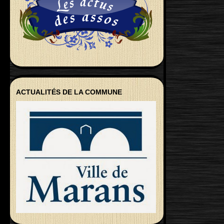
ACTUALITÉS DE LA COMMUNE