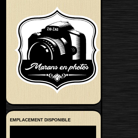
EMPLACEMENT DISPONIBLE