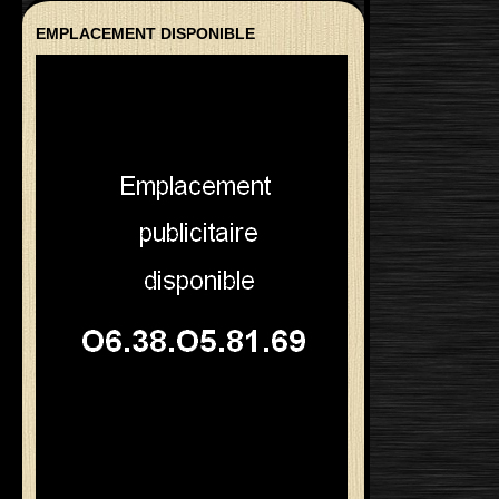
EMPLACEMENT DISPONIBLE