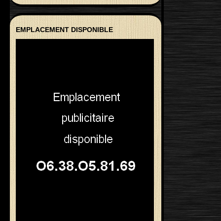
EMPLACEMENT DISPONIBLE