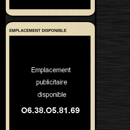
EMPLACEMENT DISPONIBLE