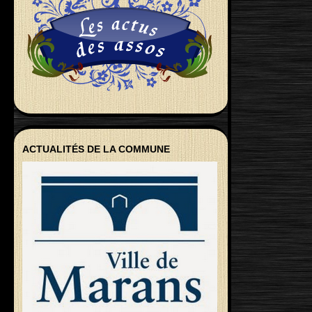
ACTUALITÉS DE LA COMMUNE