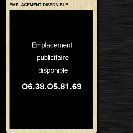
EMPLACEMENT DISPONIBLE