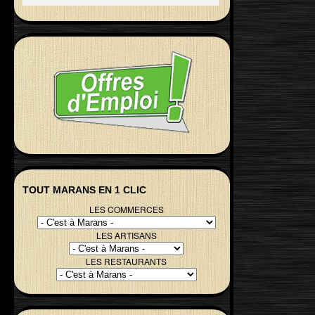
TOUT MARANS EN 1 CLIC
LES COMMERCES
LES ARTISANS
LES RESTAURANTS