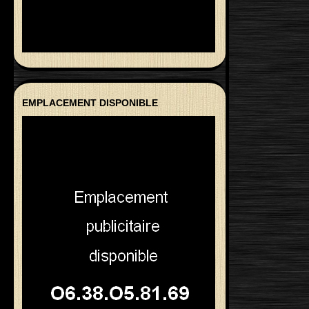
EMPLACEMENT DISPONIBLE