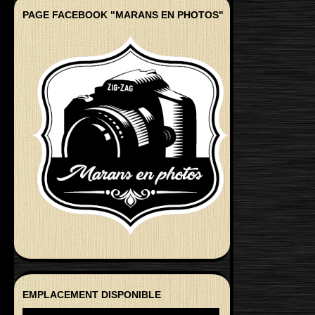
PAGE FACEBOOK "MARANS EN PHOTOS"
EMPLACEMENT DISPONIBLE