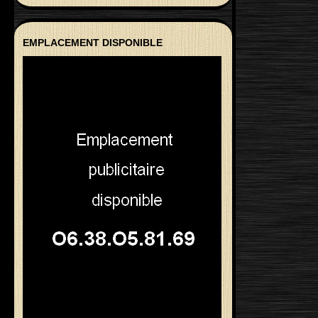
EMPLACEMENT DISPONIBLE