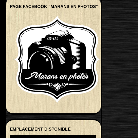
PAGE FACEBOOK "MARANS EN PHOTOS"
EMPLACEMENT DISPONIBLE