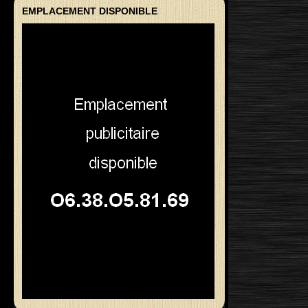
EMPLACEMENT DISPONIBLE