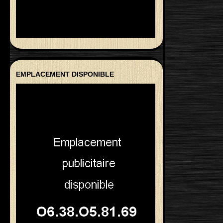
EMPLACEMENT DISPONIBLE