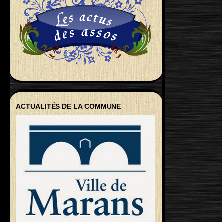
ACTUALITÉS DE LA COMMUNE