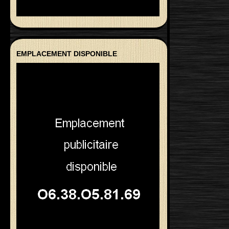
EMPLACEMENT DISPONIBLE