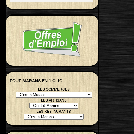
TOUT MARANS EN 1 CLIC
LES COMMERCES
LES ARTISANS
LES RESTAURANTS