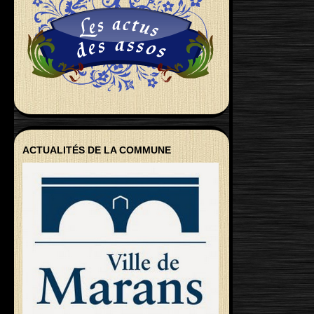
ACTUALITÉS DE LA COMMUNE