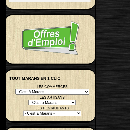
TOUT MARANS EN 1 CLIC
LES COMMERCES
LES ARTISANS
LES RESTAURANTS