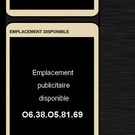
EMPLACEMENT DISPONIBLE