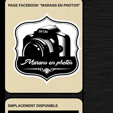
PAGE FACEBOOK "MARANS EN PHOTOS"
EMPLACEMENT DISPONIBLE