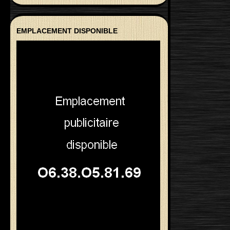
EMPLACEMENT DISPONIBLE