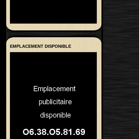
EMPLACEMENT DISPONIBLE