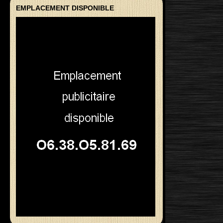
EMPLACEMENT DISPONIBLE