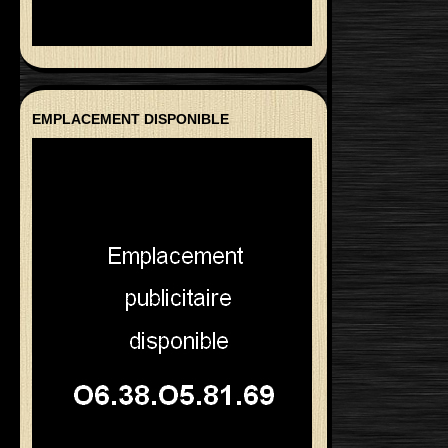
EMPLACEMENT DISPONIBLE