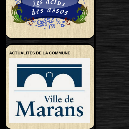
ACTUALITÉS DE LA COMMUNE