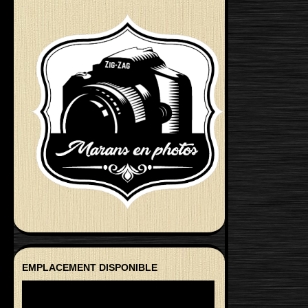
EMPLACEMENT DISPONIBLE