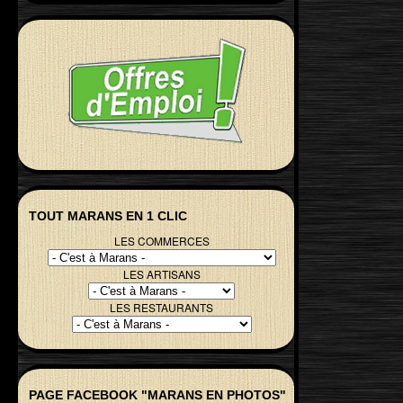
TOUT MARANS EN 1 CLIC
LES COMMERCES
LES ARTISANS
LES RESTAURANTS
PAGE FACEBOOK "MARANS EN PHOTOS"