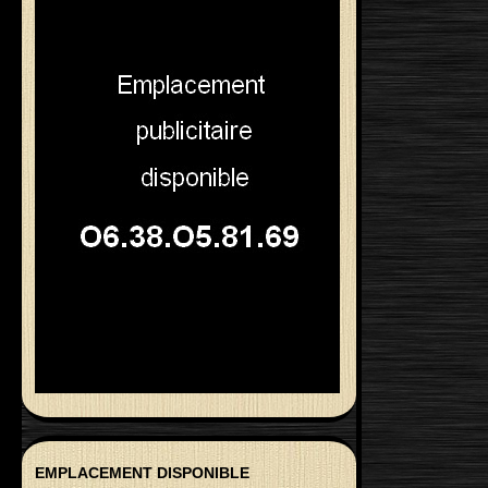
EMPLACEMENT DISPONIBLE