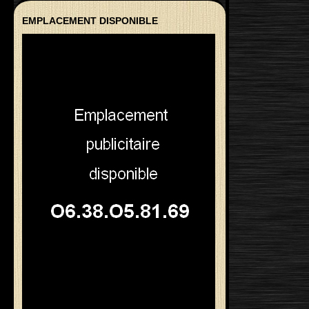
EMPLACEMENT DISPONIBLE