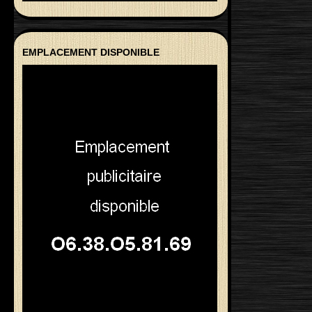
EMPLACEMENT DISPONIBLE