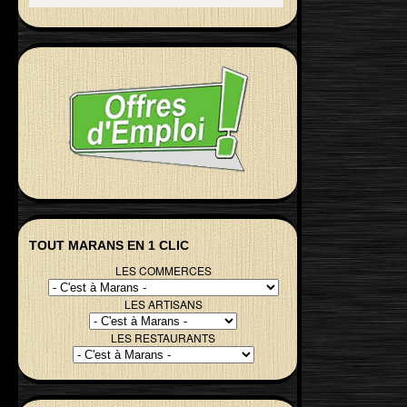
TOUT MARANS EN 1 CLIC
LES COMMERCES
LES ARTISANS
LES RESTAURANTS