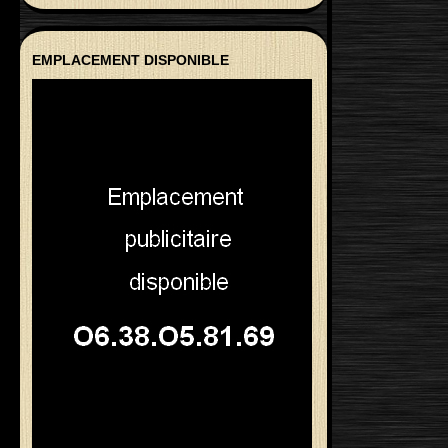
EMPLACEMENT DISPONIBLE