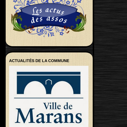
ACTUALITÉS DE LA COMMUNE