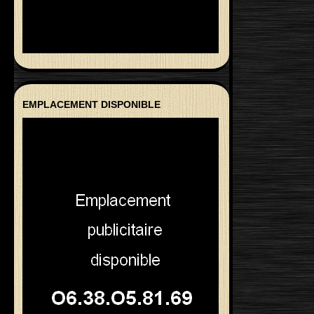
EMPLACEMENT DISPONIBLE