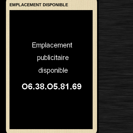
EMPLACEMENT DISPONIBLE