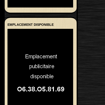
EMPLACEMENT DISPONIBLE