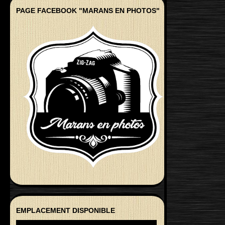
PAGE FACEBOOK "MARANS EN PHOTOS"
EMPLACEMENT DISPONIBLE