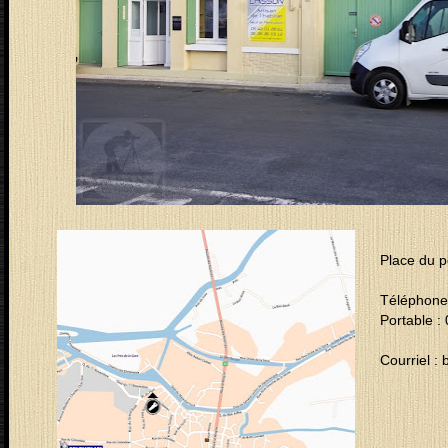
Place du 
Téléphone 
Portable :
Courriel :