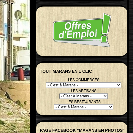
TOUT MARANS EN 1 CLIC
LES COMMERCES
LES ARTISANS
LES RESTAURANTS
PAGE FACEBOOK "MARANS EN PHOTOS"