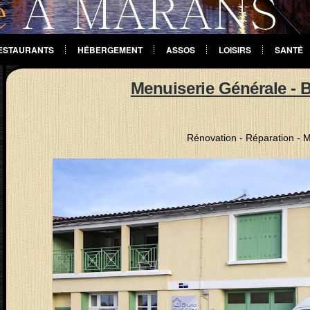
ESTAURANTS
HÉBERGEMENT
ASSOS
LOISIRS
SANTÉ
Menuiserie Générale - 
Rénovation - Réparation - M