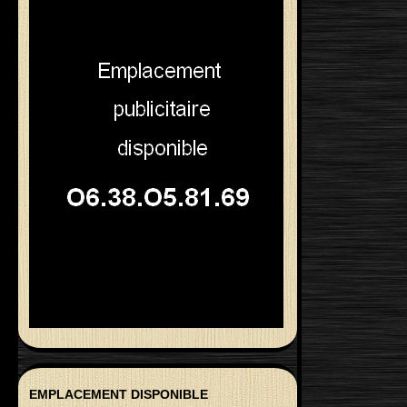
EMPLACEMENT DISPONIBLE