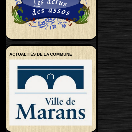
ACTUALITÉS DE LA COMMUNE