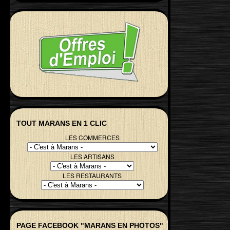
TOUT MARANS EN 1 CLIC
LES COMMERCES
LES ARTISANS
LES RESTAURANTS
PAGE FACEBOOK "MARANS EN PHOTOS"