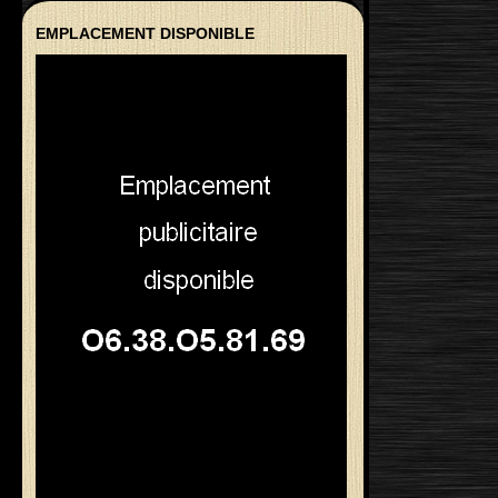
EMPLACEMENT DISPONIBLE