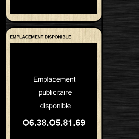
EMPLACEMENT DISPONIBLE