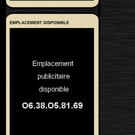
EMPLACEMENT DISPONIBLE