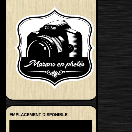
EMPLACEMENT DISPONIBLE