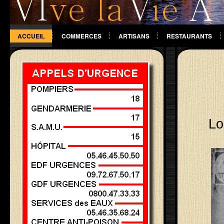
ACCUEIL
COMMERCES
ARTISANS
RESTAURANTS
DIVERS
Lo