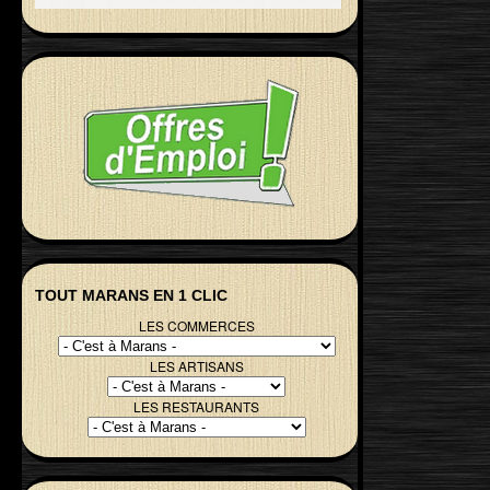
TOUT MARANS EN 1 CLIC
LES COMMERCES
LES ARTISANS
LES RESTAURANTS