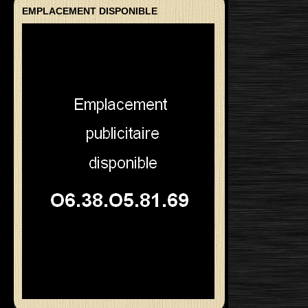
EMPLACEMENT DISPONIBLE