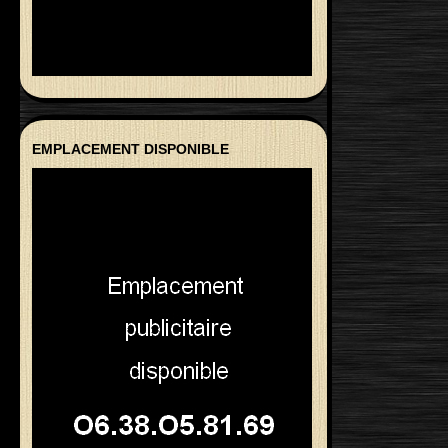
EMPLACEMENT DISPONIBLE