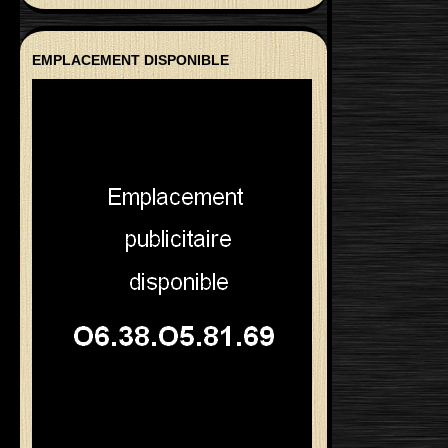
EMPLACEMENT DISPONIBLE