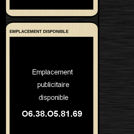
EMPLACEMENT DISPONIBLE