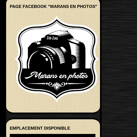
PAGE FACEBOOK "MARANS EN PHOTOS"
EMPLACEMENT DISPONIBLE