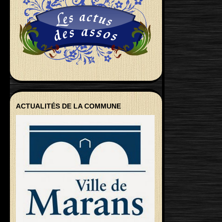
ACTUALITÉS DE LA COMMUNE