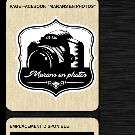
PAGE FACEBOOK "MARANS EN PHOTOS"
EMPLACEMENT DISPONIBLE