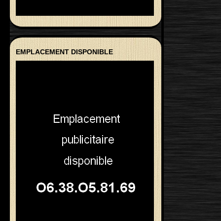
EMPLACEMENT DISPONIBLE