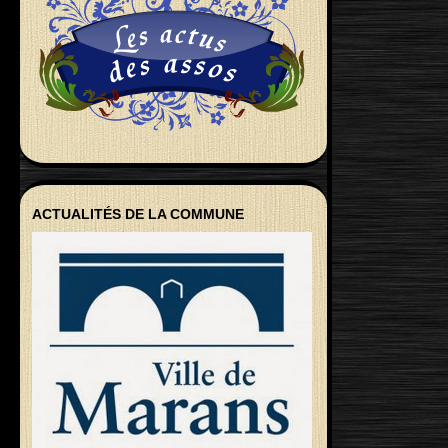
ACTUALITÉS DE LA COMMUNE