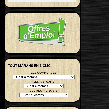
TOUT MARANS EN 1 CLIC
LES COMMERCES
LES ARTISANS
LES RESTAURANTS