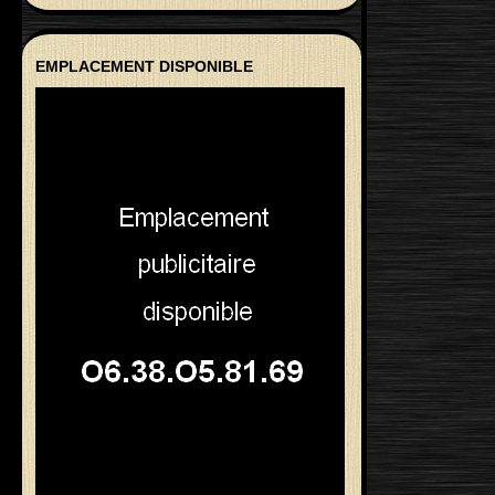
EMPLACEMENT DISPONIBLE