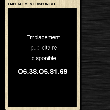
EMPLACEMENT DISPONIBLE