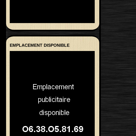
EMPLACEMENT DISPONIBLE