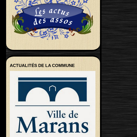
ACTUALITÉS DE LA COMMUNE