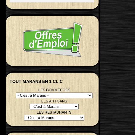
TOUT MARANS EN 1 CLIC
LES COMMERCES
LES ARTISANS
LES RESTAURANTS