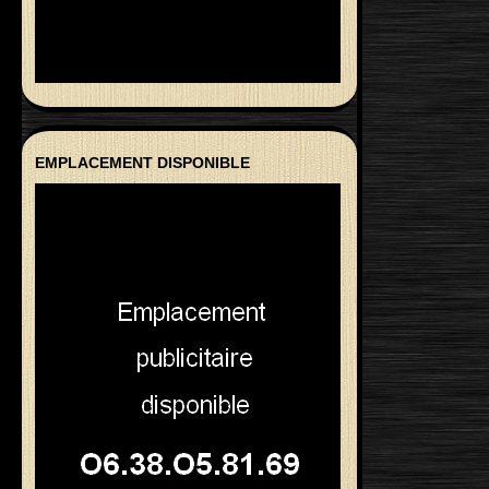
EMPLACEMENT DISPONIBLE