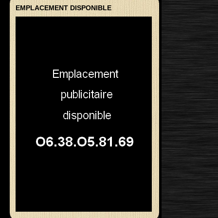
EMPLACEMENT DISPONIBLE