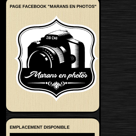
PAGE FACEBOOK "MARANS EN PHOTOS"
EMPLACEMENT DISPONIBLE