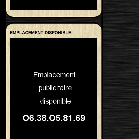
EMPLACEMENT DISPONIBLE