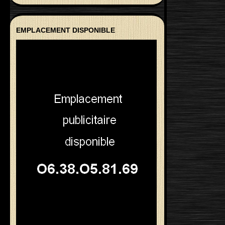
EMPLACEMENT DISPONIBLE