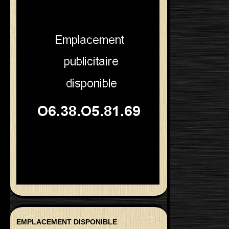
EMPLACEMENT DISPONIBLE