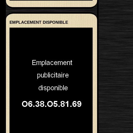
EMPLACEMENT DISPONIBLE