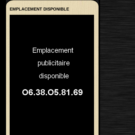
EMPLACEMENT DISPONIBLE