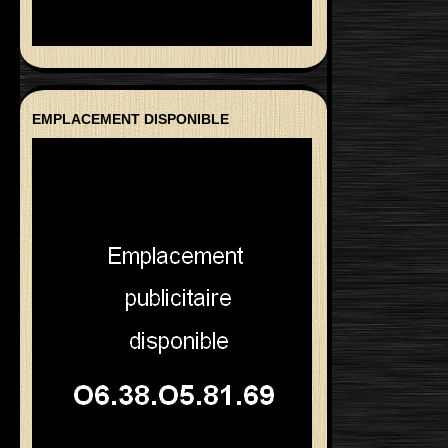
EMPLACEMENT DISPONIBLE