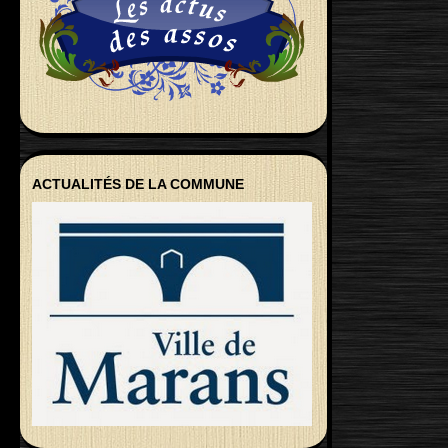
ACTUALITÉS DE LA COMMUNE