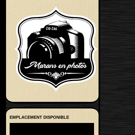
EMPLACEMENT DISPONIBLE