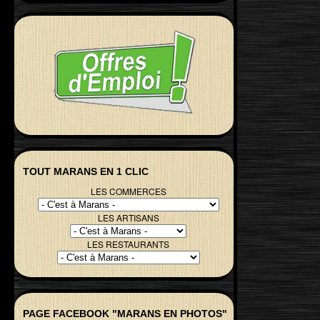
TOUT MARANS EN 1 CLIC
LES COMMERCES
LES ARTISANS
LES RESTAURANTS
PAGE FACEBOOK "MARANS EN PHOTOS"