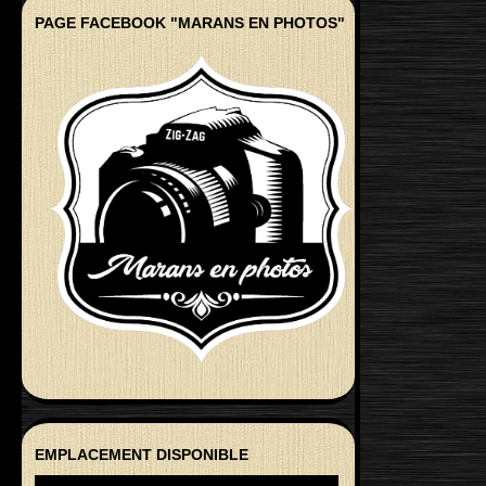
PAGE FACEBOOK "MARANS EN PHOTOS"
EMPLACEMENT DISPONIBLE