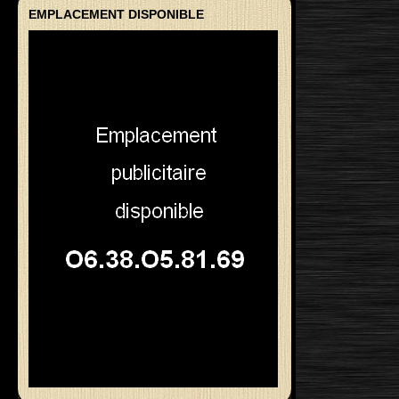
EMPLACEMENT DISPONIBLE