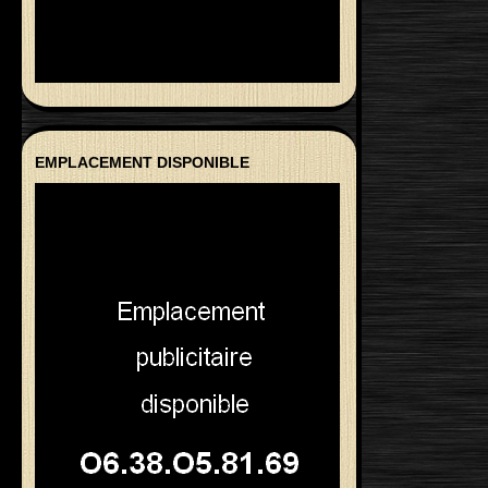
EMPLACEMENT DISPONIBLE