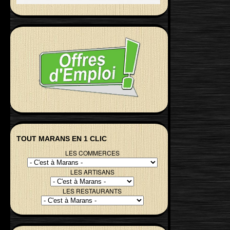
TOUT MARANS EN 1 CLIC
LES COMMERCES
LES ARTISANS
LES RESTAURANTS