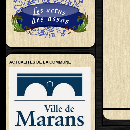
ACTUALITÉS DE LA COMMUNE