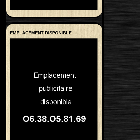
EMPLACEMENT DISPONIBLE