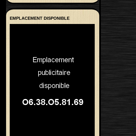
EMPLACEMENT DISPONIBLE