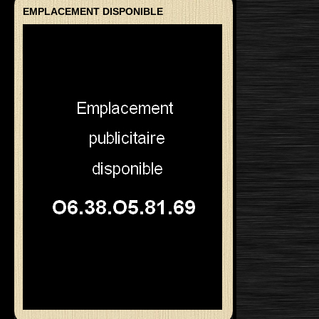
EMPLACEMENT DISPONIBLE