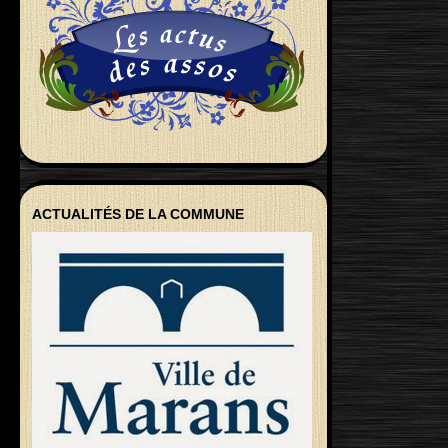
ACTUALITÉS DE LA COMMUNE