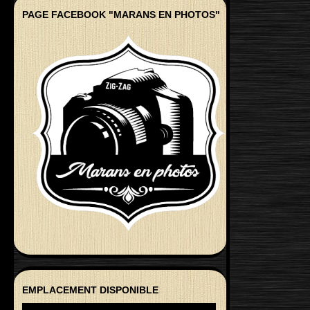
PAGE FACEBOOK "MARANS EN PHOTOS"
EMPLACEMENT DISPONIBLE