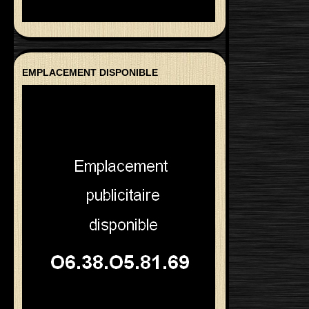
EMPLACEMENT DISPONIBLE