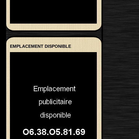
EMPLACEMENT DISPONIBLE