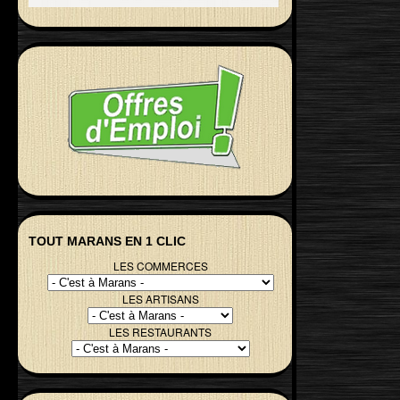
TOUT MARANS EN 1 CLIC
LES COMMERCES
LES ARTISANS
LES RESTAURANTS