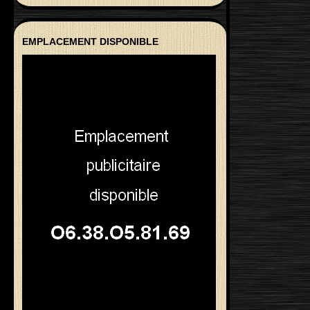
EMPLACEMENT DISPONIBLE