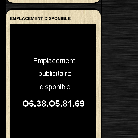
EMPLACEMENT DISPONIBLE