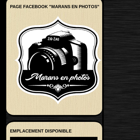
PAGE FACEBOOK "MARANS EN PHOTOS"
EMPLACEMENT DISPONIBLE