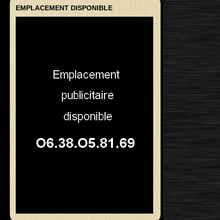
EMPLACEMENT DISPONIBLE