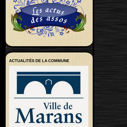
ACTUALITÉS DE LA COMMUNE