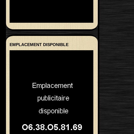
EMPLACEMENT DISPONIBLE