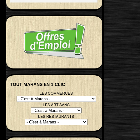
TOUT MARANS EN 1 CLIC
LES COMMERCES
LES ARTISANS
LES RESTAURANTS