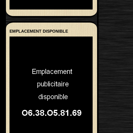
EMPLACEMENT DISPONIBLE