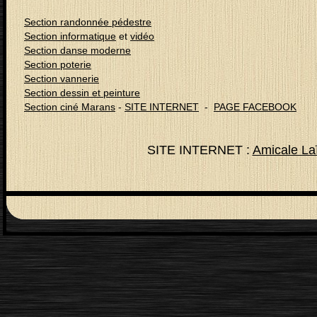
Section randonnée pédestre
Section informatique
et
vidéo
Section danse moderne
Section poterie
Section vannerie
Section dessin et peinture
Section ciné Marans
-
SITE INTERNET
-
PAGE FACEBOOK
SITE INTERNET :
Amicale La