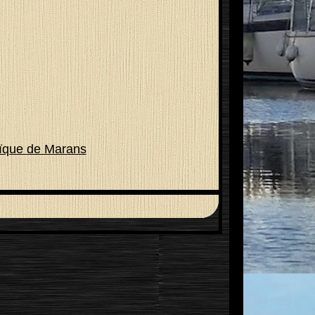
ïque de Marans