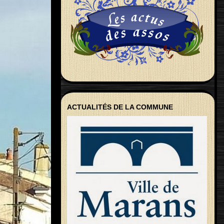
ACTUALITÉS DE LA COMMUNE