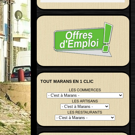
TOUT MARANS EN 1 CLIC
LES COMMERCES
LES ARTISANS
LES RESTAURANTS